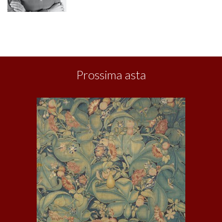
Prossima asta