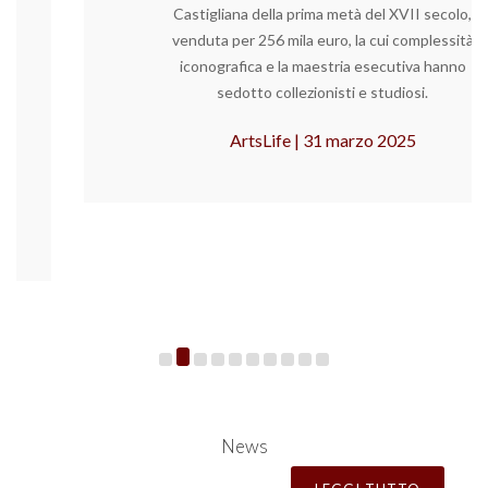
Castigliana della prima metà del XVII secolo,
venduta per 256 mila euro, la cui complessità
iconografica e la maestria esecutiva hanno
sedotto collezionisti e studiosi.
ArtsLife | 31 marzo 2025
News