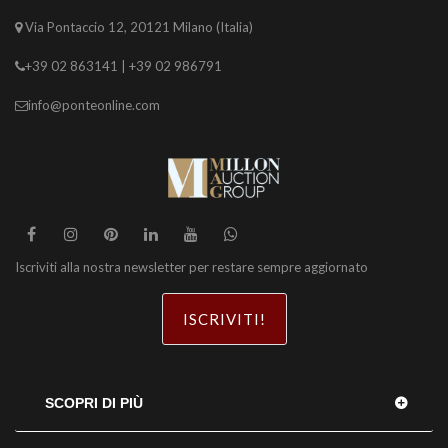
Via Pontaccio 12, 20121 Milano (Italia)
+39 02 863141 | +39 02 986791
info@ponteonline.com
Iscriviti alla nostra newsletter per restare sempre aggiornato
ISCRIVITI!
SCOPRI DI PIÙ