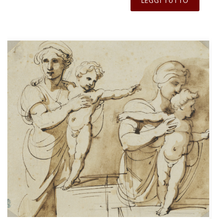
LEGGI TUTTO