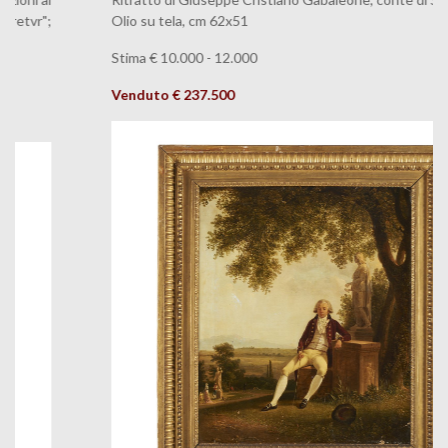
Olio su tela, cm 62x51
Stima € 10.000 - 12.000
Venduto
€ 237.500