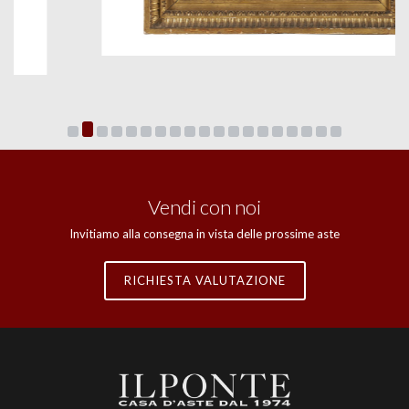
Vendi con noi
Invitiamo alla consegna in vista delle prossime aste
RICHIESTA VALUTAZIONE