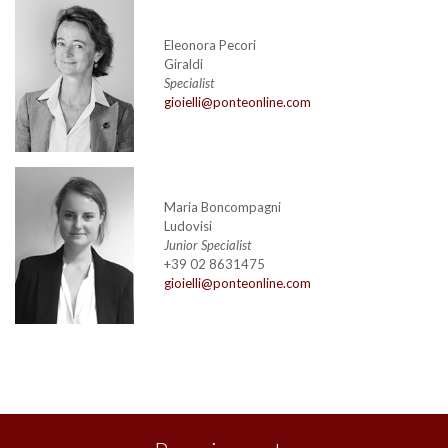
Eleonora Pecori
Giraldi
Specialist
gioielli@ponteonline.com
Maria Boncompagni
Ludovisi
Junior Specialist
+39 02 8631475
gioielli@ponteonline.com