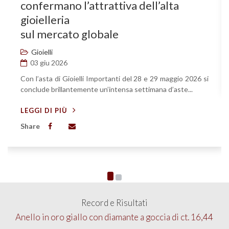
confermano l’attrattiva dell’alta
gioielleria
sul mercato globale
Gioielli
03 giu 2026
Con l’asta di Gioielli Importanti del 28 e 29 maggio 2026 si
conclude brillantemente un’intensa settimana d’aste...
LEGGI DI PIÙ
Share
Record e Risultati
Anello in oro giallo con diamante a goccia di ct. 16,44