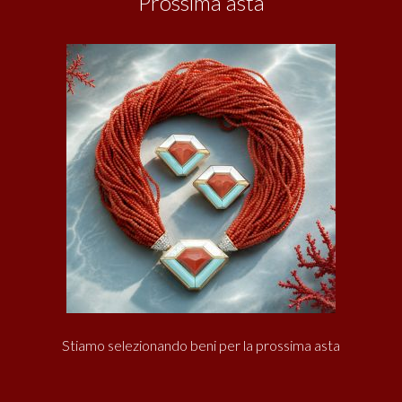
Prossima asta
Stiamo selezionando beni per la prossima asta