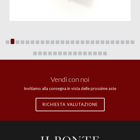
Vendi con noi
Invitiamo alla consegna in vista delle prossime aste
RICHIESTA VALUTAZIONE