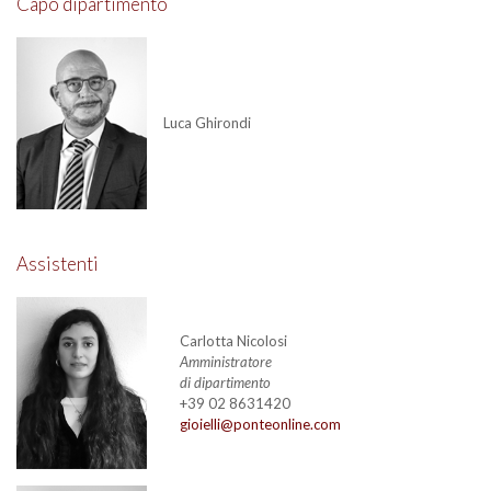
Capo dipartimento
Luca Ghirondi
Assistenti
Carlotta Nicolosi
Amministratore
di dipartimento
+39 02 8631420
gioielli@ponteonline.com