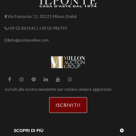
Via Pontaccio 12, 20121 Milano (Italia)
+39 02 863141 | +39 02 986791
info@ponteonline.com
Iscriviti alla nostra newsletter per restare sempre aggiornato
ISCRIVITI!
SCOPRI DI PIÙ