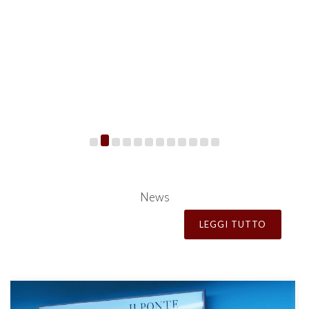
News
LEGGI TUTTO