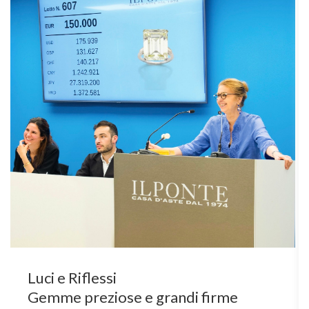
Luci e Riflessi
Gemme preziose e grandi firme