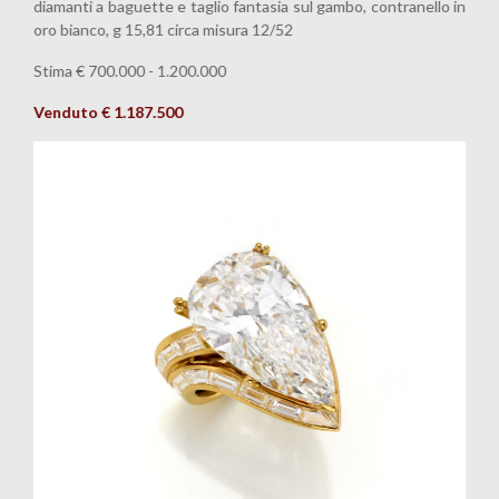
diamanti a baguette e taglio fantasia sul gambo, contranello in
oro bianco, g 15,81 circa misura 12/52
Stima
€ 700.000 - 1.200.000
Venduto
€ 1.187.500