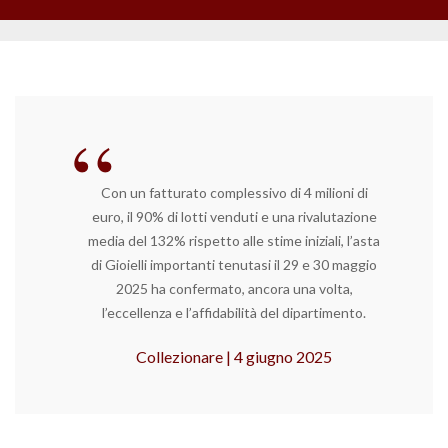
Con un fatturato complessivo di 4 milioni di
euro, il 90% di lotti venduti e una rivalutazione
media del 132% rispetto alle stime iniziali, l’asta
di Gioielli importanti tenutasi il 29 e 30 maggio
2025 ha confermato, ancora una volta,
l’eccellenza e l’affidabilità del dipartimento.
Collezionare | 4 giugno 2025